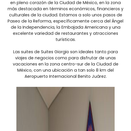
en pleno corazón de la Ciudad de México, en la zona
más destacada en términos económicos, financieros y
culturales de la ciudad. Estamos a solo unos pasos de
Paseo de la Reforma, específicamente cerca del Ángel
de la Independencia, la Embajada Americana y una
excelente variedad de restaurantes y atracciones
turísticas.
Las suites de Suites Giorgio son ideales tanto para
viajes de negocios como para disfrutar de unas
vacaciones en la zona centro-sur de la Ciudad de
México, con una ubicación a tan solo 8 km del
Aeropuerto Internacional Benito Juárez.