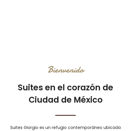
Bienvenido
Suites en el corazón de
Ciudad de México
Suites Giorgio es un refugio contemporáneo ubicado