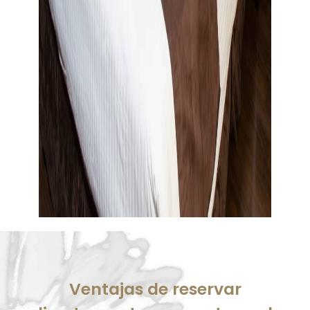
Ventajas de reservar